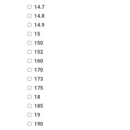
14.7
14.8
14.9
15
150
152
160
170
173
175
18
185
19
190