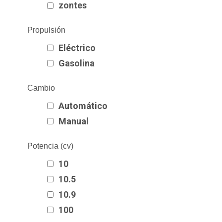
zontes
Propulsión
Eléctrico
Gasolina
Cambio
Automático
Manual
Potencia (cv)
10
10.5
10.9
100