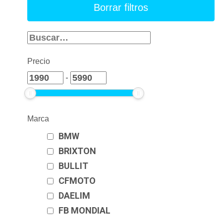
Precio
-
Marca
BMW
BRIXTON
BULLIT
CFMOTO
DAELIM
FB MONDIAL