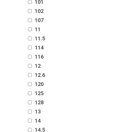
101
102
107
11
11.5
114
116
12
12.6
120
125
128
13
14
14.5