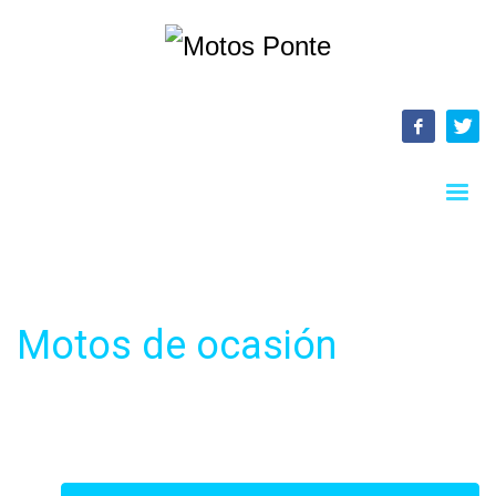
Motos de ocasión