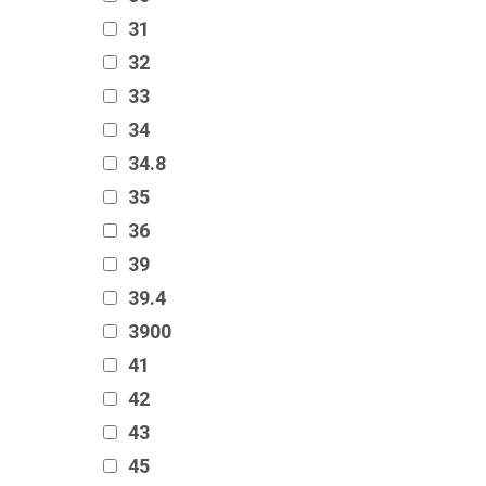
31
32
33
34
34.8
35
36
39
39.4
3900
41
42
43
45