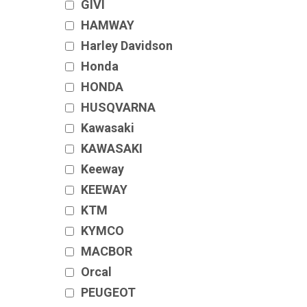
GIVI
HAMWAY
Harley Davidson
Honda
HONDA
HUSQVARNA
Kawasaki
KAWASAKI
Keeway
KEEWAY
KTM
KYMCO
MACBOR
Orcal
PEUGEOT