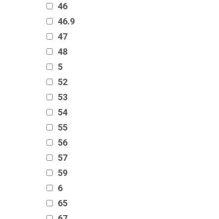
46
46.9
47
48
5
52
53
54
55
56
57
59
6
65
67