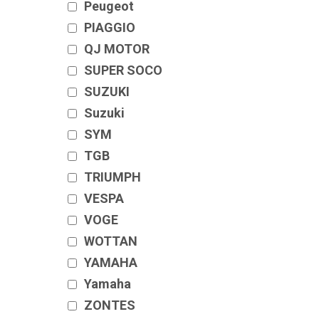
Peugeot
PIAGGIO
QJ MOTOR
SUPER SOCO
SUZUKI
Suzuki
SYM
TGB
TRIUMPH
VESPA
VOGE
WOTTAN
YAMAHA
Yamaha
ZONTES