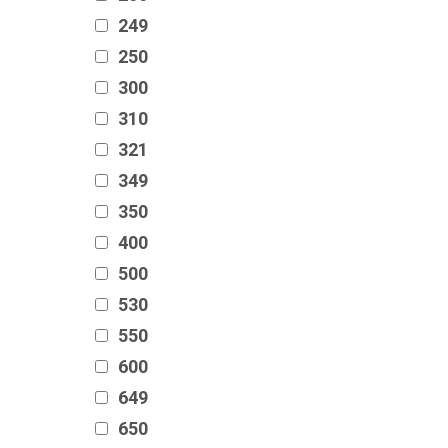
249
250
300
310
321
349
350
400
500
530
550
600
649
650