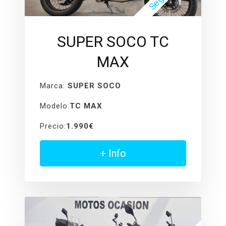
SUPER SOCO TC
MAX
Marca:
SUPER SOCO
Modelo:
TC MAX
Precio:
1.990€
+ Info