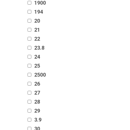
1900
194
20
21
22
23.8
24
25
2500
26
27
28
29
3.9
30