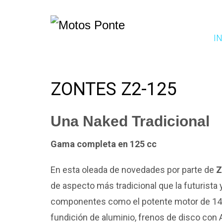
IN
ZONTES Z2-125
Una Naked Tradicional
Gama completa en 125 cc
En esta oleada de novedades por parte de
Z
de aspecto más tradicional que la futurist
componentes como el potente motor de 14,
fundición de aluminio, frenos de disco con 