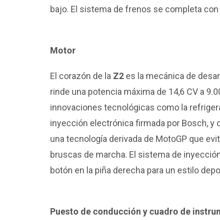
bajo. El sistema de frenos se completa con
Motor
El corazón de la
Z2
es la mecánica de desarr
rinde una potencia máxima de 14,6 CV a 9.00
innovaciones tecnológicas como la refrigera
inyección electrónica firmada por Bosch, y
una tecnología derivada de MotoGP que evit
bruscas de marcha. El sistema de inyecció
botón en la piña derecha para un estilo depo
Puesto de conducción y cuadro de instr