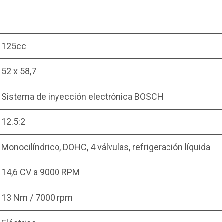
125cc
52 x 58,7
Sistema de inyección electrónica BOSCH
12.5:2
Monocilíndrico, DOHC, 4 válvulas, refrigeración líquida
14,6 CV a 9000 RPM
13 Nm / 7000 rpm