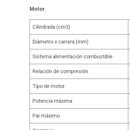
Motor
Cilindrada (cm3)
Diámetro x carrera (mm)
Sistema alimentación combustible
Relación de compresión
Tipo de motor
Potencia máxima
Par máximo